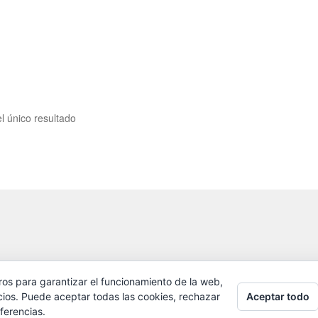
l único resultado
ros para garantizar el funcionamiento de la web,
Aceptar todo
cios. Puede aceptar todas las cookies, rechazar
ferencias.