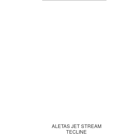
ALETAS JET STREAM
TECLINE