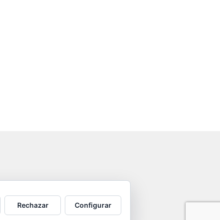
Rechazar
Configurar