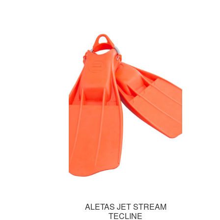
ALETAS JET STREAM
TECLINE