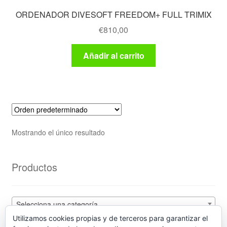
ORDENADOR DIVESOFT FREEDOM+ FULL TRIMIX
€
810,00
Añadir al carrito
Mostrando el único resultado
Productos
Selecciona una categoría
Utilizamos cookies propias y de terceros para garantizar el