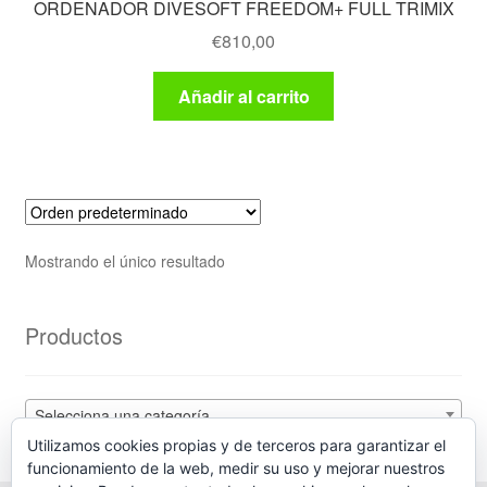
ORDENADOR DIVESOFT FREEDOM+ FULL TRIMIX
€
810,00
Añadir al carrito
Mostrando el único resultado
Productos
Selecciona una categoría
Utilizamos cookies propias y de terceros para garantizar el
funcionamiento de la web, medir su uso y mejorar nuestros