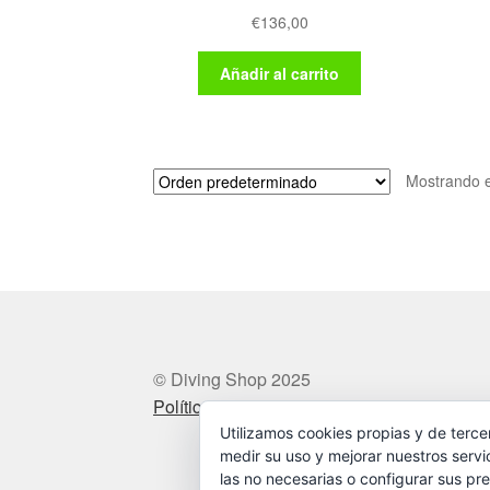
€
136,00
Añadir al carrito
Mostrando e
© Diving Shop 2025
Política de privacidad
Utilizamos cookies propias y de terce
medir su uso y mejorar nuestros servi
las no necesarias o configurar sus pre