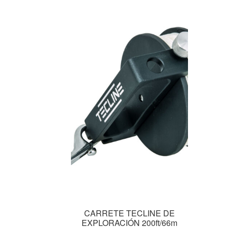
CARRETE TECLINE DE
EXPLORACIÓN 200ft/66m