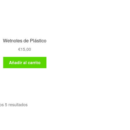
Wetnotes de Plástico
€
15,00
Añadir al carrito
os 5 resultados