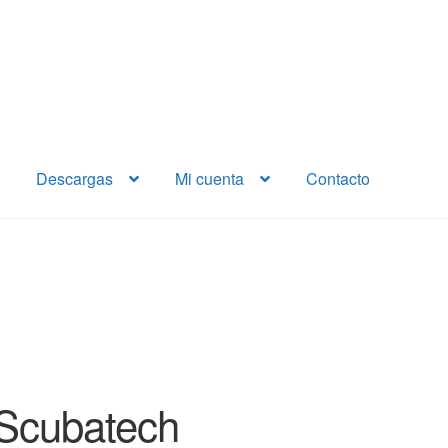
Descargas
Mi cuenta
Contacto
Scubatech