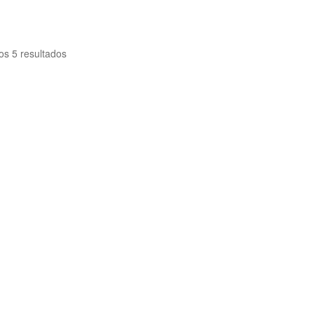
os 5 resultados