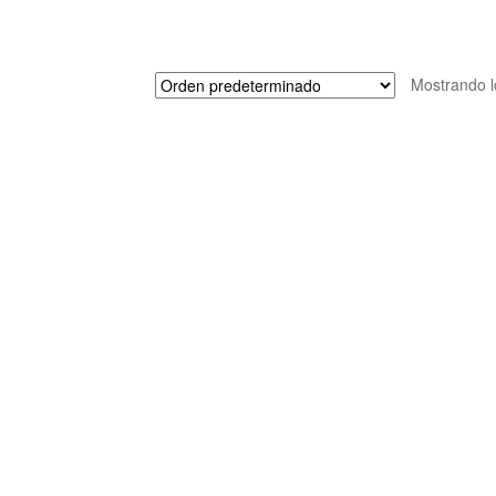
Mostrando l