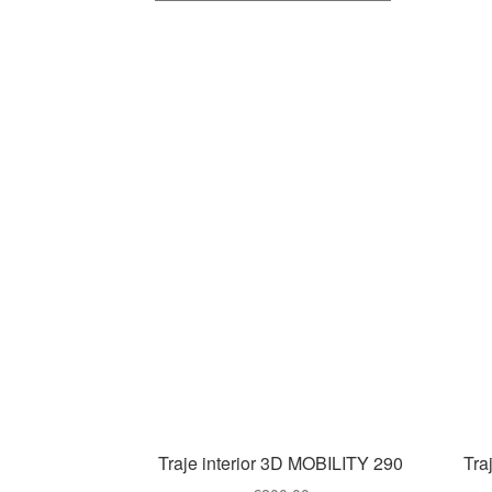
Traje interior 3D MOBILITY 290
Tra