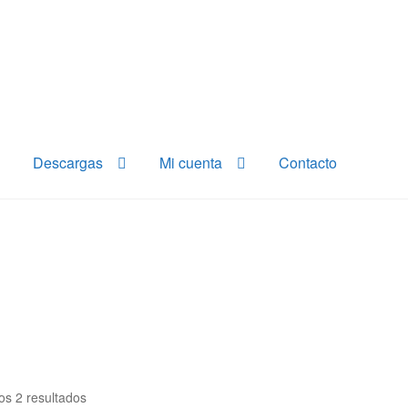
Descargas
Mi cuenta
Contacto
os 2 resultados