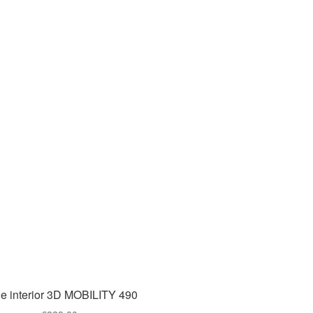
je interior 3D MOBILITY 490