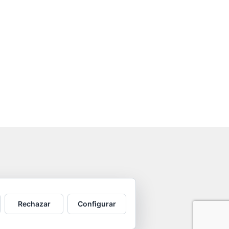
Rechazar
Configurar