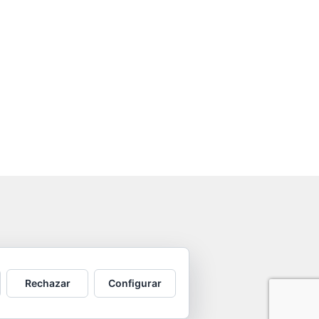
Rechazar
Configurar