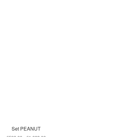
Set PEANUT