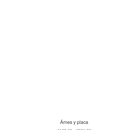
Árnes y placa