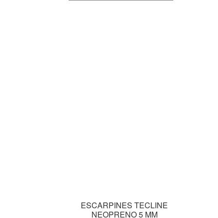
ESCARPINES TECLINE
NEOPRENO 5 MM