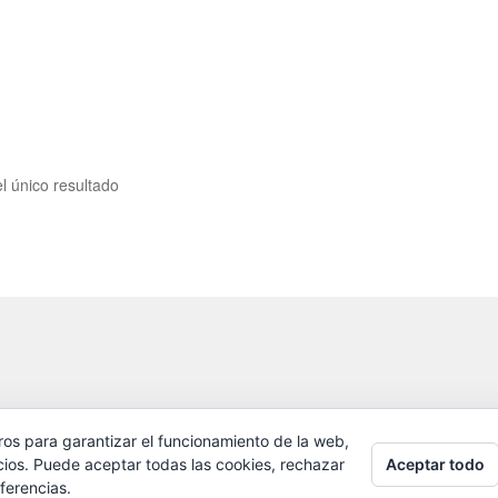
l único resultado
ros para garantizar el funcionamiento de la web,
Aceptar todo
cios. Puede aceptar todas las cookies, rechazar
ferencias.