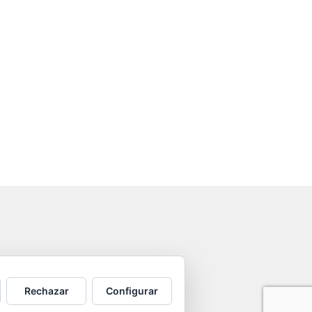
Rechazar
Configurar