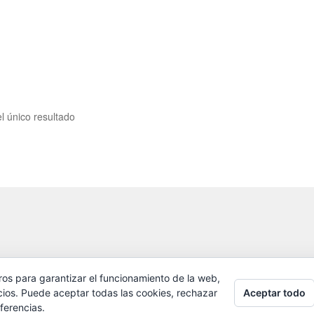
l único resultado
ros para garantizar el funcionamiento de la web,
Aceptar todo
cios. Puede aceptar todas las cookies, rechazar
ferencias.