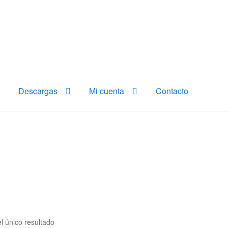
Descargas
Mi cuenta
Contacto
l único resultado