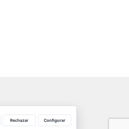
Rechazar
Configurar