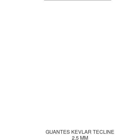
GUANTES KEVLAR TECLINE
2,5 MM