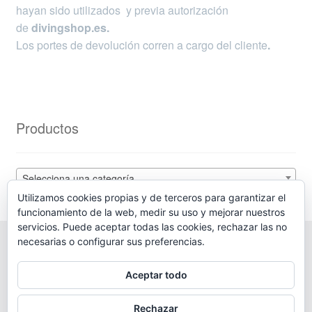
hayan sido utilizados y previa autorización
de
divingshop.es.
Los portes de devolución corren a cargo del cliente
.
Productos
Selecciona una categoría
Utilizamos cookies propias y de terceros para garantizar el
funcionamiento de la web, medir su uso y mejorar nuestros
servicios. Puede aceptar todas las cookies, rechazar las no
necesarias o configurar sus preferencias.
Aceptar todo
© Diving Shop 2025
Política de privacidad
Rechazar