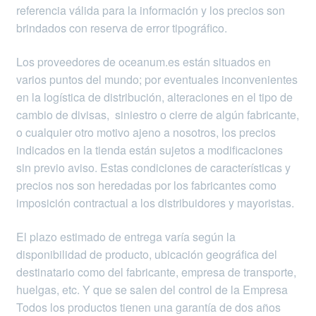
referencia válida para la información y los precios son
brindados con reserva de error tipográfico.
Los proveedores de oceanum.es están situados en
varios puntos del mundo; por eventuales inconvenientes
en la logística de distribución, alteraciones en el tipo de
cambio de divisas, siniestro o cierre de algún fabricante,
o cualquier otro motivo ajeno a nosotros, los precios
indicados en la tienda están sujetos a modificaciones
sin previo aviso. Estas condiciones de características y
precios nos son heredadas por los fabricantes como
imposición contractual a los distribuidores y mayoristas.
El plazo estimado de entrega varía según la
disponibilidad de producto, ubicación geográfica del
destinatario como del fabricante, empresa de transporte,
huelgas, etc. Y que se salen del control de la Empresa
Todos los productos tienen una garantía de dos años