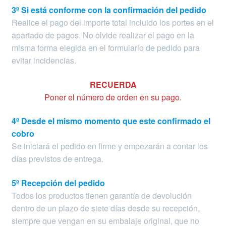
3º Si está conforme con la confirmación del pedido
Realice el pago del importe total incluido los portes en el
apartado de pagos. No olvide realizar el pago en la
misma forma elegida en el formulario de pedido para
evitar incidencias.
RECUERDA
Poner el número de orden en su pago.
4º Desde el mismo momento que este confirmado el
cobro
Se iniciará el pedido en firme y empezarán a contar los
días previstos de entrega.
5º Recepción del pedido
Todos los productos tienen garantía de devolución
dentro de un plazo de siete días desde su recepción,
siempre que vengan en su embalaje original, que no