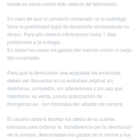
desde su venta contra todo defecto de fabricación.
En caso de que un producto comprado no le satisfaga
tiene la posibilidad legal de devolverlo rembolsando su
dinero. Para ello deberá informarnos hasta 7 días
posteriores a la entrega.
En todos los casos los gastos del reenvío corren a cargo
del comprador.
Para que la devolución sea aceptada los productos
deben ser devueltos en su embalaje original sin
deterioros, completos, sin alteraciones y sin uso que
impidieran su venta, previa autorización de
divingshop.es, con fotocopia del albarán de compra.
El usuario deberá facilitar los datos de su cuenta
bancaria para ordenar la transferencia por la devolución
de la compra, descontados los gastos de la misma y los