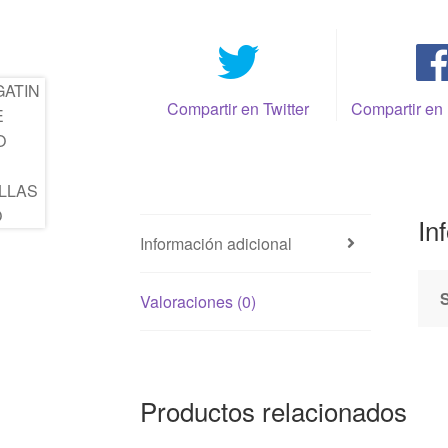
Compartir en Twitter
Compartir en
In
Información adicional
Valoraciones (0)
Productos relacionados