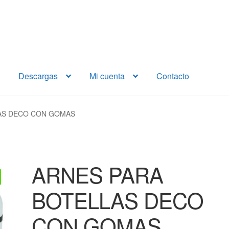
Descargas
Mi cuenta
Contacto
AS DECO CON GOMAS
ARNES PARA
BOTELLAS DECO
CON GOMAS