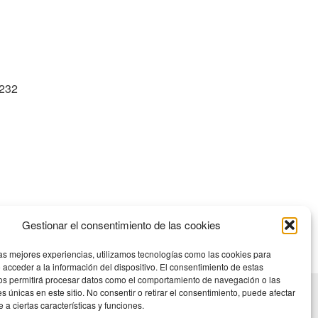
232
Gestionar el consentimiento de las cookies
las mejores experiencias, utilizamos tecnologías como las cookies para
 acceder a la información del dispositivo. El consentimiento de estas
os permitirá procesar datos como el comportamiento de navegación o las
es únicas en este sitio. No consentir o retirar el consentimiento, puede afectar
a ciertas características y funciones.