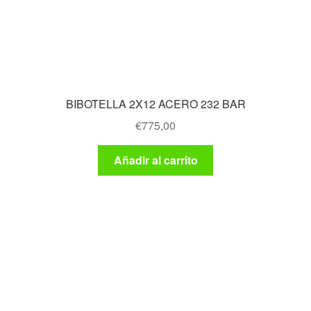
BIBOTELLA 2X12 ACERO 232 BAR
€
775,00
Añadir al carrito