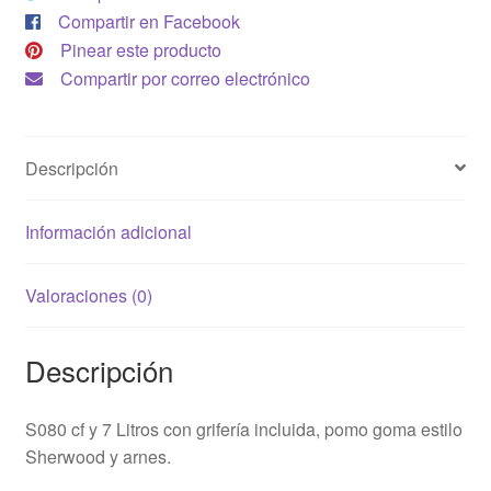
Compartir en Facebook
Pinear este producto
Compartir por correo electrónico
Descripción
Información adicional
Valoraciones (0)
Descripción
S080 cf y 7 Litros con grifería incluida, pomo goma estilo
Sherwood y arnes.