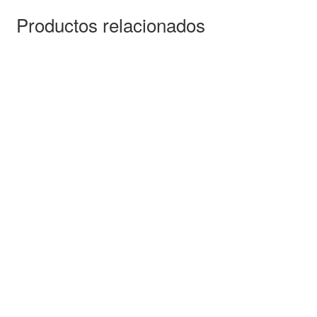
Productos relacionados