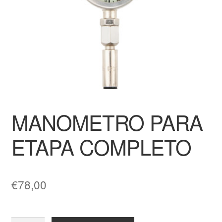
MANOMETRO PARA
ETAPA COMPLETO
€
78,00