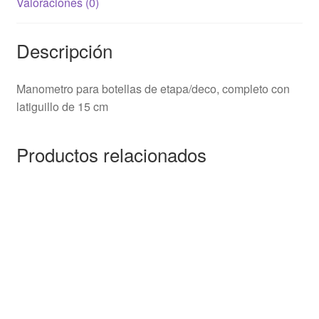
Valoraciones (0)
Descripción
Manometro para botellas de etapa/deco, completo con
latiguillo de 15 cm
Productos relacionados