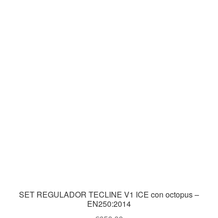
SET REGULADOR TECLINE V1 ICE con octopus –
EN250:2014