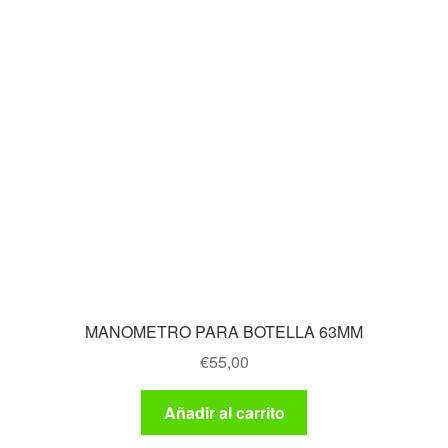
MANOMETRO PARA BOTELLA 63MM
€
55,00
Añadir al carrito