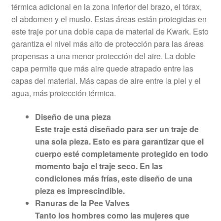
térmica adicional en la zona inferior del brazo, el tórax,
el abdomen y el muslo. Estas áreas están protegidas en
este traje por una doble capa de material de Kwark. Esto
garantiza el nivel más alto de protección para las áreas
propensas a una menor protección del aire. La doble
capa permite que más aire quede atrapado entre las
capas del material. Más capas de aire entre la piel y el
agua, más protección térmica.
Diseño de una pieza
Este traje está diseñado para ser un traje de
una sola pieza. Esto es para garantizar que el
cuerpo esté completamente protegido en todo
momento bajo el traje seco. En las
condiciones más frías, este diseño de una
pieza es imprescindible.
Ranuras de la Pee Valves
Tanto los hombres como las mujeres que