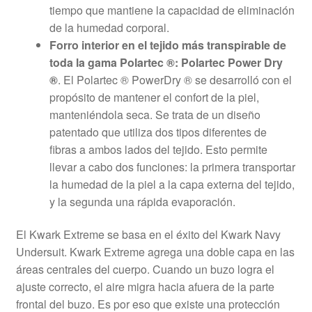
tiempo que mantiene la capacidad de eliminación
de la humedad corporal.
Forro interior en el tejido más transpirable de
toda la gama Polartec ®: Polartec Power Dry
®
. El Polartec ® PowerDry ® se desarrolló con el
propósito de mantener el confort de la piel,
manteniéndola seca. Se trata de un diseño
patentado que utiliza dos tipos diferentes de
fibras a ambos lados del tejido. Esto permite
llevar a cabo dos funciones: la primera transportar
la humedad de la piel a la capa externa del tejido,
y la segunda una rápida evaporación.
El Kwark Extreme se basa en el éxito del Kwark Navy
Undersuit. Kwark Extreme agrega una doble capa en las
áreas centrales del cuerpo. Cuando un buzo logra el
ajuste correcto, el aire migra hacia afuera de la parte
frontal del buzo. Es por eso que existe una protección