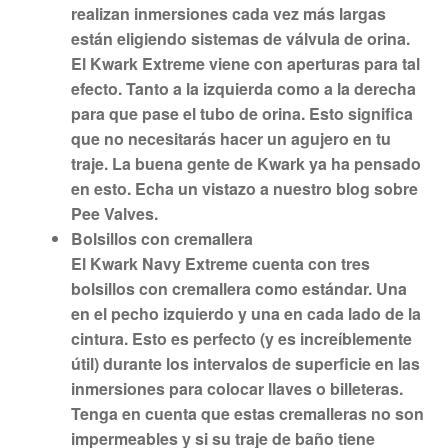
realizan inmersiones cada vez más largas
están eligiendo sistemas de válvula de orina.
El Kwark Extreme viene con aperturas para tal
efecto. Tanto a la izquierda como a la derecha
para que pase el tubo de orina. Esto significa
que no necesitarás hacer un agujero en tu
traje. La buena gente de Kwark ya ha pensado
en esto. Echa un vistazo a nuestro blog sobre
Pee Valves.
Bolsillos con cremallera
El Kwark Navy Extreme cuenta con tres
bolsillos con cremallera como estándar. Una
en el pecho izquierdo y una en cada lado de la
cintura. Esto es perfecto (y es increíblemente
útil) durante los intervalos de superficie en las
inmersiones para colocar llaves o billeteras.
Tenga en cuenta que estas cremalleras no son
impermeables y si su traje de baño tiene