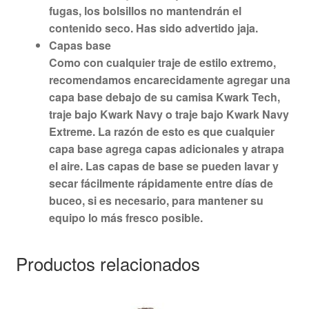
fugas, los bolsillos no mantendrán el
contenido seco. Has sido advertido jaja.
Capas base
Como con cualquier traje de estilo extremo,
recomendamos encarecidamente agregar una
capa base debajo de su camisa Kwark Tech,
traje bajo Kwark Navy o traje bajo Kwark Navy
Extreme. La razón de esto es que cualquier
capa base agrega capas adicionales y atrapa
el aire. Las capas de base se pueden lavar y
secar fácilmente rápidamente entre días de
buceo, si es necesario, para mantener su
equipo lo más fresco posible.
Productos relacionados