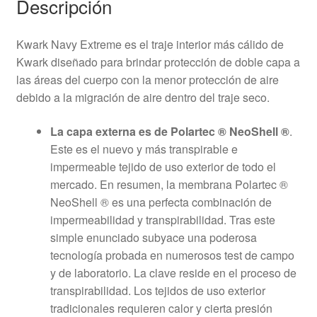
Descripción
Kwark Navy Extreme es el traje interior más cálido de
Kwark diseñado para brindar protección de doble capa a
las áreas del cuerpo con la menor protección de aire
debido a la migración de aire dentro del traje seco.
La capa externa es de Polartec ® NeoShell ®
.
Este es el nuevo y más transpirable e
impermeable tejido de uso exterior de todo el
mercado. En resumen, la membrana Polartec ®
NeoShell ® es una perfecta combinación de
impermeabilidad y transpirabilidad. Tras este
simple enunciado subyace una poderosa
tecnología probada en numerosos test de campo
y de laboratorio. La clave reside en el proceso de
transpirabilidad. Los tejidos de uso exterior
tradicionales requieren calor y cierta presión