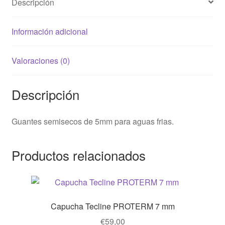
Descripción
Información adicional
Valoraciones (0)
Descripción
Guantes semisecos de 5mm para aguas frias.
Productos relacionados
Capucha Tecline PROTERM 7 mm
€
59,00