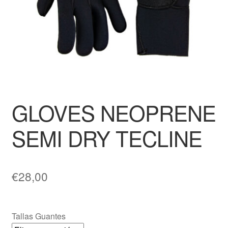
GLOVES NEOPRENE
SEMI DRY TECLINE
€
28,00
Tallas Guantes