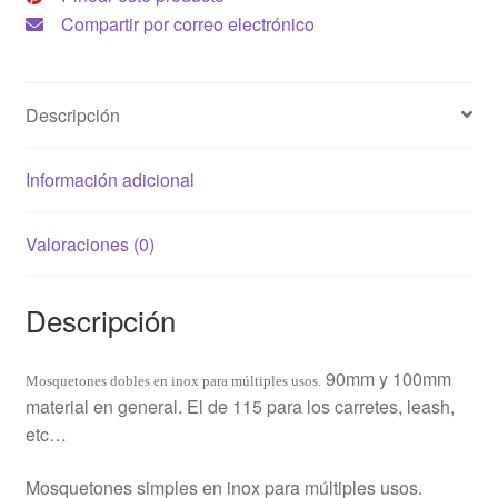
Compartir por correo electrónico
Descripción
Información adicional
Valoraciones (0)
Descripción
90mm y 100mm
Mosquetones dobles en inox para múltiples usos.
material en general. El de 115 para los carretes, leash,
etc…
Mosquetones simples en inox para múltiples usos.