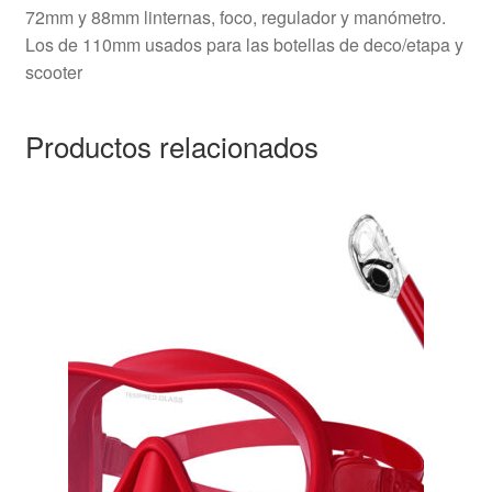
72mm y 88mm linternas, foco, regulador y manómetro.
Los de 110mm usados para las botellas de deco/etapa y
scooter
Productos relacionados