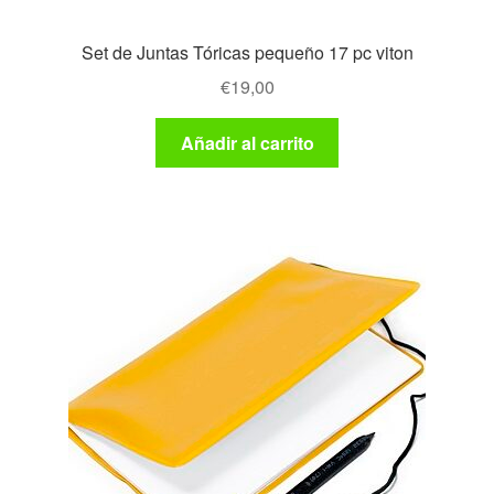
Set de Juntas Tóricas pequeño 17 pc viton
€
19,00
Añadir al carrito