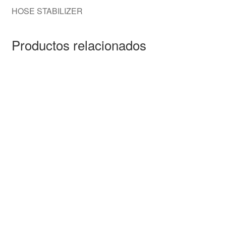
HOSE STABILIZER
Productos relacionados