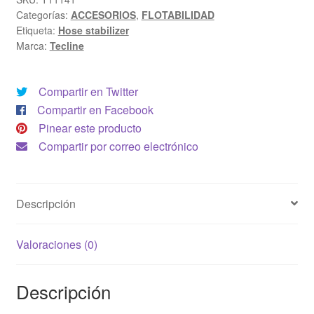
Categorías:
ACCESORIOS
,
FLOTABILIDAD
Etiqueta:
Hose stabilizer
Marca:
Tecline
Compartir en Twitter
Compartir en Facebook
Pinear este producto
Compartir por correo electrónico
Descripción
Valoraciones (0)
Descripción