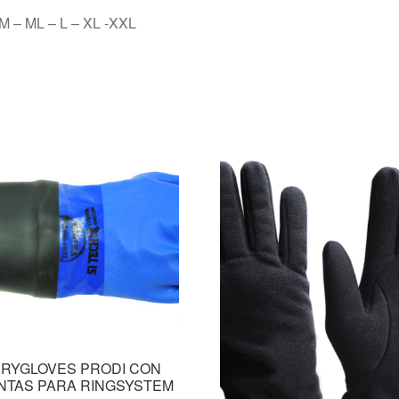
 M – ML – L – XL -XXL
RYGLOVES PRODI CON
NTAS PARA RINGSYSTEM