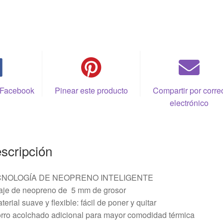
 Facebook
Pinear este producto
Compartir por corre
electrónico
scripción
NOLOGÍA DE NEOPRENO INTELIGENTE
raje de neopreno de 5 mm de grosor
terial suave y flexible: fácil de poner y quitar
rro acolchado adicional para mayor comodidad térmica